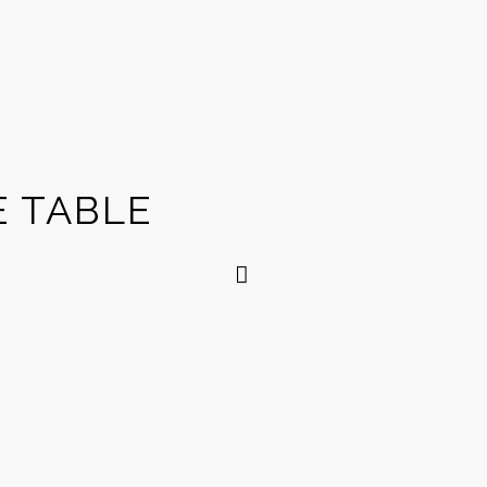
E TABLE