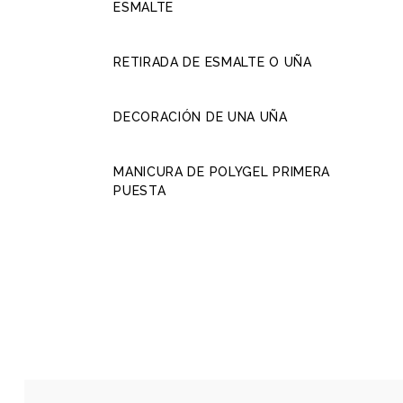
ESMALTE
RETIRADA DE ESMALTE O UÑA
DECORACIÓN DE UNA UÑA
MANICURA DE POLYGEL PRIMERA
PUESTA