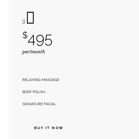
495
$
per/month
RELAXING MASSAGE
BODY POLISH
SIGNATURE FACIAL
BUY IT NOW