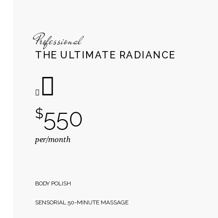
Professional
THE ULTIMATE RADIANCE
550
$
per/month
BODY POLISH
SENSORIAL 50-MINUTE MASSAGE