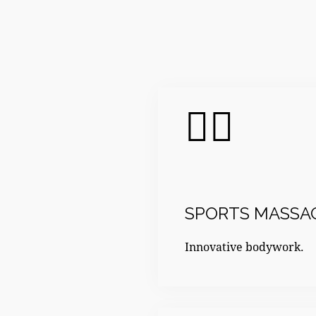
SPORTS MASSA
Innovative bodywork.